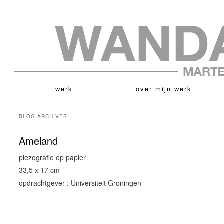
werk
over mijn werk
BLOG ARCHIVES
Ameland
piezografie op papier
33,5 x 17 cm
opdrachtgever : Universiteit Groningen