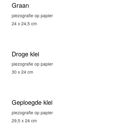
Graan
piezografie op papier
24 x 24,5 cm
Droge klei
piezografie op papier
30 x 24 cm
Geploegde klei
piezografie op papier
29,5 x 24 cm