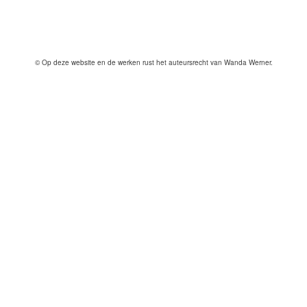
© Op deze website en de werken rust het auteursrecht van Wanda Werner.