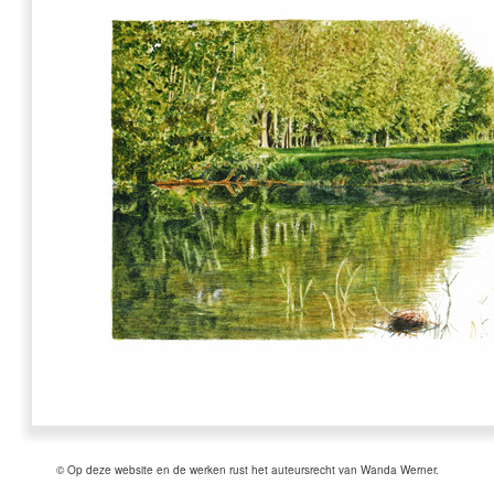
© Op deze website en de werken rust het auteursrecht van Wanda Werner.