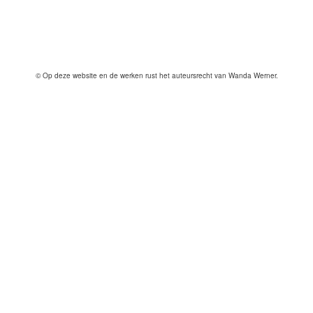
© Op deze website en de werken rust het auteursrecht van Wanda Werner.