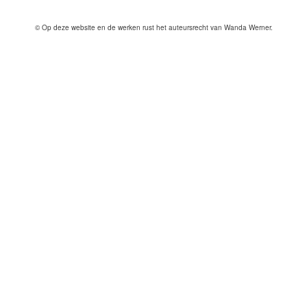
© Op deze website en de werken rust het auteursrecht van Wanda Werner.