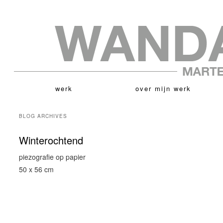
werk
over mijn werk
BLOG ARCHIVES
Winterochtend
piezografie op papier
50 x 56 cm